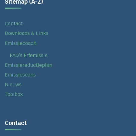
Sitemap (A-Z)
Contact
Downloads & Links
Emissiecoach
FAQ’s Erfemissie
Emissiereductieplan
Emissiescans
Nieuws
Toolbox
Contact