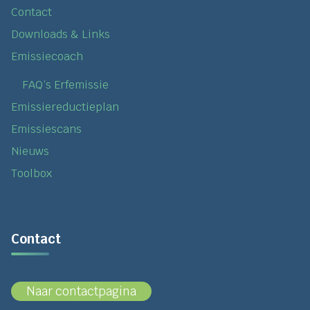
Contact
Downloads & Links
Emissiecoach
FAQ’s Erfemissie
Emissiereductieplan
Emissiescans
Nieuws
Toolbox
Contact
Naar contactpagina