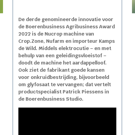
De derde genomineerde innovatie voor
de Boerenbusiness Agribusiness Award
2022 is de Nucrop machine van
Crop.Zone, Nufarm en importeur Kamps
de Wild. Middels elektrocutie – en met
behulp van een geleidingsvloeistof –
doodt de machine het aardappelloof.
Ook ziet de fabrikant goede kansen
voor onkruidbestrijding, bijvoorbeeld
om glyfosaat te vervangen; dat vertelt
productspecialist Patrick Piessens in
de Boerenbusiness Studio.