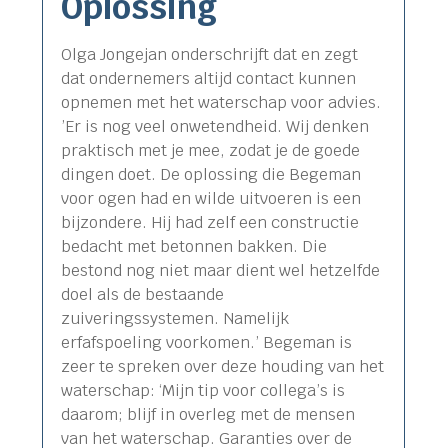
Oplossing
Olga Jongejan onderschrijft dat en zegt
dat ondernemers altijd contact kunnen
opnemen met het waterschap voor advies.
’Er is nog veel onwetendheid. Wij denken
praktisch met je mee, zodat je de goede
dingen doet. De oplossing die Begeman
voor ogen had en wilde uitvoeren is een
bijzondere. Hij had zelf een constructie
bedacht met betonnen bakken. Die
bestond nog niet maar dient wel hetzelfde
doel als de bestaande
zuiveringssystemen. Namelijk
erfafspoeling voorkomen.’ Begeman is
zeer te spreken over deze houding van het
waterschap: ‘Mijn tip voor collega’s is
daarom; blijf in overleg met de mensen
van het waterschap. Garanties over de