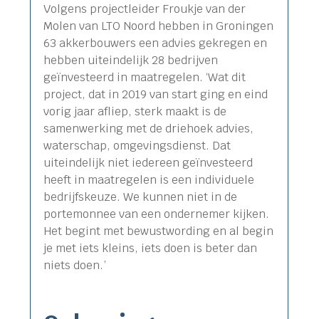
Volgens projectleider Froukje van der
Molen van LTO Noord hebben in Groningen
63 akkerbouwers een advies gekregen en
hebben uiteindelijk 28 bedrijven
geïnvesteerd in maatregelen. ‘Wat dit
project, dat in 2019 van start ging en eind
vorig jaar afliep, sterk maakt is de
samenwerking met de driehoek advies,
waterschap, omgevingsdienst. Dat
uiteindelijk niet iedereen geïnvesteerd
heeft in maatregelen is een individuele
bedrijfskeuze. We kunnen niet in de
portemonnee van een ondernemer kijken.
Het begint met bewustwording en al begin
je met iets kleins, iets doen is beter dan
niets doen.’