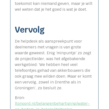
toekomst kan niemand geven, maar je wilt
wel weten dat je het goed is wat je doet.
Vervolg
De helpdesk als aanspreekpunt voor
deelnemers met vragen is van grote
waarde geweest. Enig ‘minpuntje’ zo zegt
de projectleider, was het afgebakende
werkgebied: ‘We hebben heel veel
telefoontjes gehad van akkerbouwers die
ook graag mee wilden doen. Maar er komt
een vervolg, zowel in Drenthe als in
Groningen’, zo besluit ze.
Bron:
ltonoord.nl/belangenbehartiging/water-