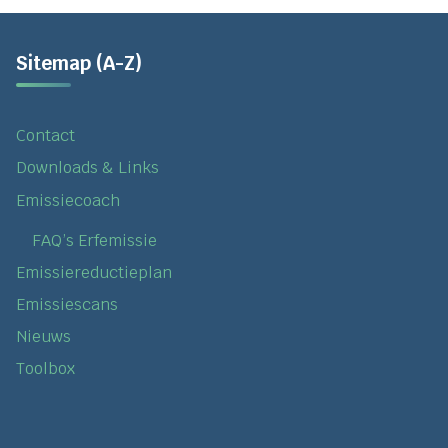
Sitemap (A-Z)
Contact
Downloads & Links
Emissiecoach
FAQ’s Erfemissie
Emissiereductieplan
Emissiescans
Nieuws
Toolbox