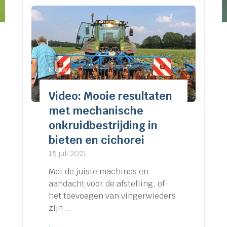
Nieuws
Video: Mooie resultaten
met mechanische
onkruidbestrijding in
bieten en cichorei
15 juli 2021
Met de juiste machines en
aandacht voor de afstelling, of
het toevoegen van vingerwieders
zijn …