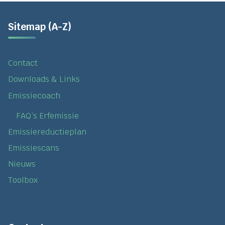
Sitemap (A-Z)
Contact
Downloads & Links
Emissiecoach
FAQ’s Erfemissie
Emissiereductieplan
Emissiescans
Nieuws
Toolbox