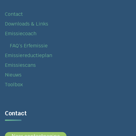
Contact
Downloads & Links
Emissiecoach
FAQ’s Erfemissie
Emissiereductieplan
Emissiescans
Nieuws
Toolbox
Contact