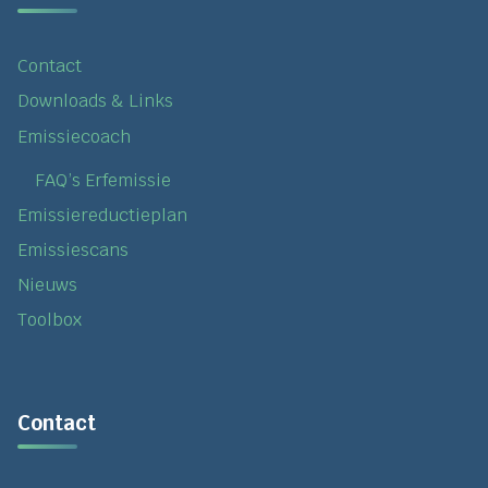
Contact
Downloads & Links
Emissiecoach
FAQ’s Erfemissie
Emissiereductieplan
Emissiescans
Nieuws
Toolbox
Contact