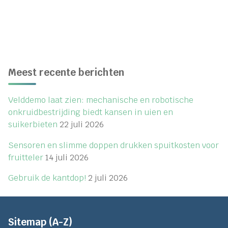
Meest recente berichten
Velddemo laat zien: mechanische en robotische
onkruidbestrijding biedt kansen in uien en
suikerbieten
22 juli 2026
Sensoren en slimme doppen drukken spuitkosten voor
fruitteler
14 juli 2026
Gebruik de kantdop!
2 juli 2026
Sitemap (A-Z)